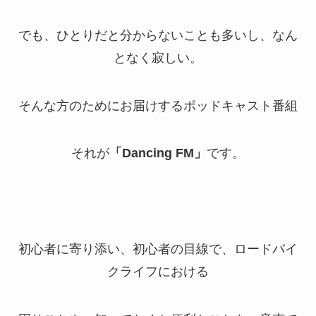
でも、ひとりだと分からないことも多いし、なん
となく寂しい。
そんな方のためにお届けするポッドキャスト番組
それが
「Dancing FM」
です。
初心者に寄り添い、初心者の目線で、ロードバイ
クライフにおける