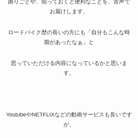
困りごとや、知っておくと便利なことを、音声で
お届けします。
ロードバイク歴の長いの方にも「自分もこんな時
期があったなぁ」と
思っていただける内容になっているかと思いま
す。
YoutubeやNETFLIXなどの動画サービスも良いです
が、