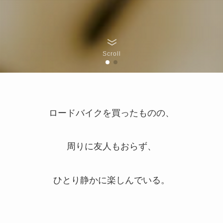
Scroll
ロードバイクを買ったものの、
周りに友人もおらず、
ひとり静かに楽しんでいる。